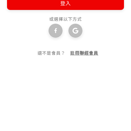
登入
或選擇以下方式
還不是會員？
註冊聯經會員