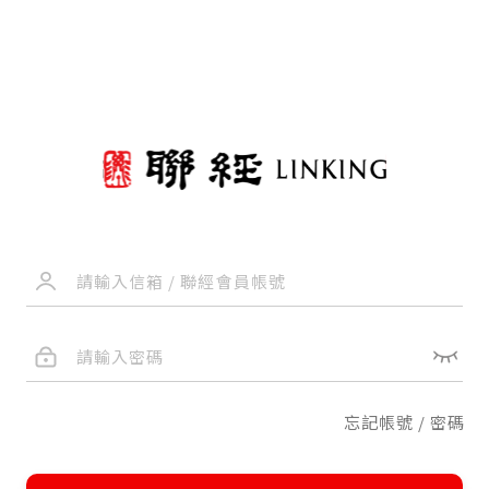
忘記帳號 / 密碼