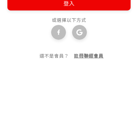
登入
或選擇以下方式
還不是會員？
註冊聯經會員