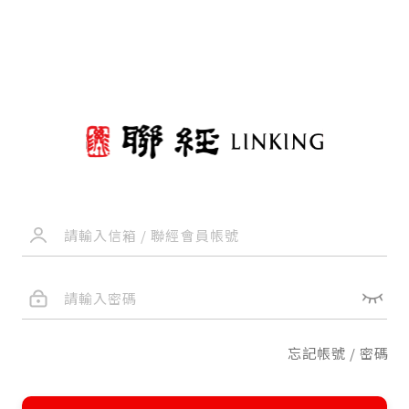
忘記帳號 / 密碼