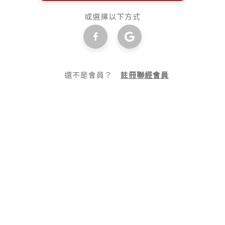
或選擇以下方式
還不是會員？
註冊聯經會員