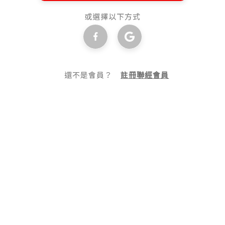
或選擇以下方式
還不是會員？
註冊聯經會員