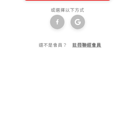
或選擇以下方式
還不是會員？
註冊聯經會員