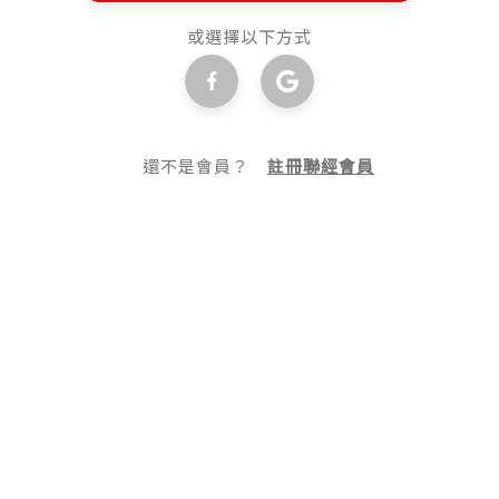
或選擇以下方式
還不是會員？
註冊聯經會員