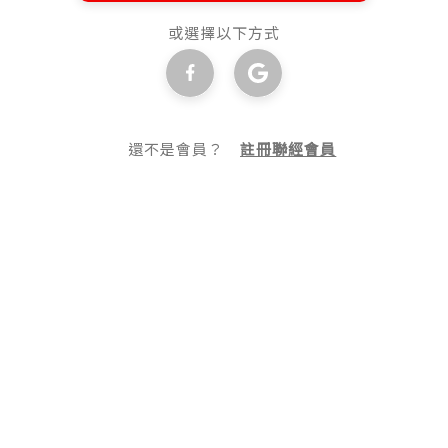
或選擇以下方式
還不是會員？
註冊聯經會員