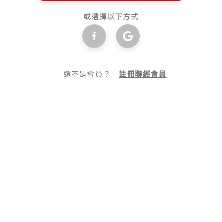
或選擇以下方式
還不是會員？
註冊聯經會員