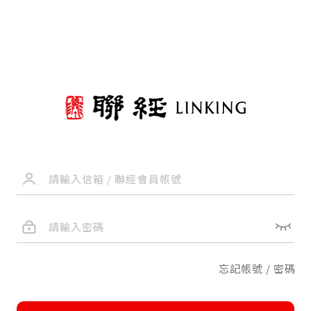
忘記帳號 / 密碼