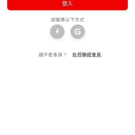
登入
或選擇以下方式
還不是會員？
註冊聯經會員