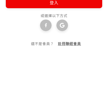
登入
或選擇以下方式
還不是會員？
註冊聯經會員