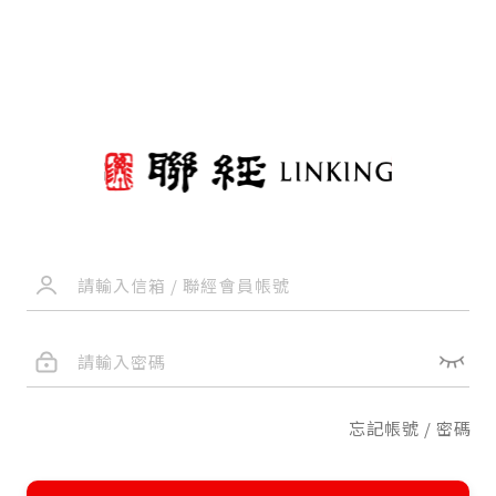
忘記帳號 / 密碼