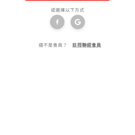
或選擇以下方式
還不是會員？
註冊聯經會員