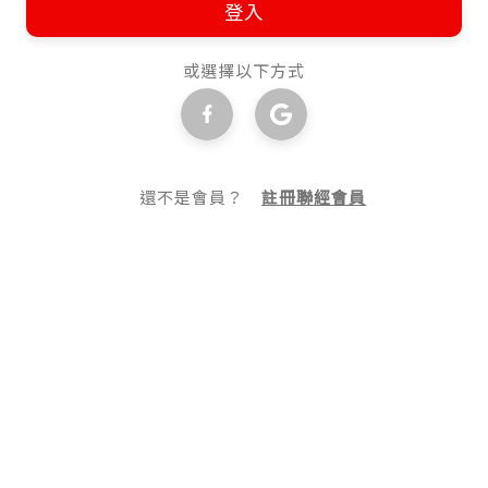
登入
或選擇以下方式
還不是會員？
註冊聯經會員