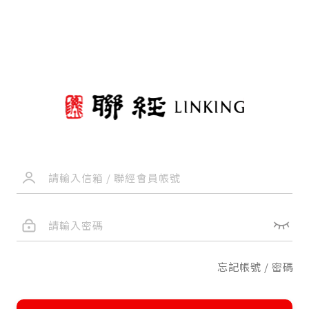
忘記帳號 / 密碼