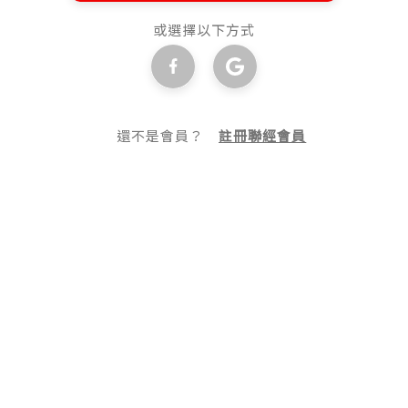
或選擇以下方式
還不是會員？
註冊聯經會員