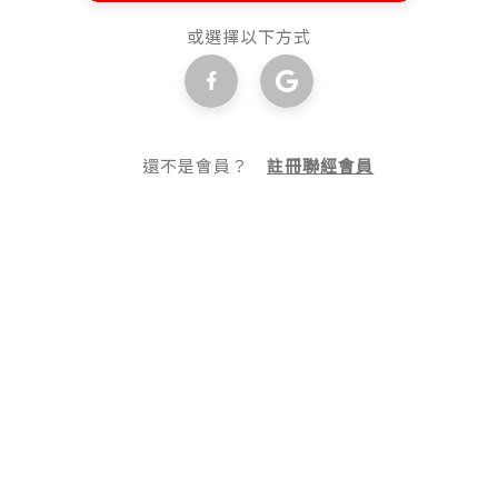
或選擇以下方式
還不是會員？
註冊聯經會員