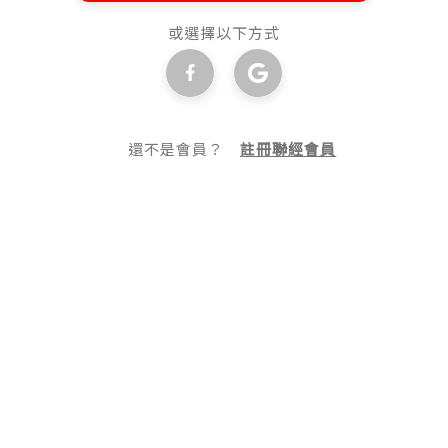
或選擇以下方式
還不是會員？
註冊聯經會員