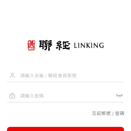
忘記帳號 / 密碼