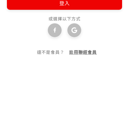
登入
或選擇以下方式
還不是會員？
註冊聯經會員