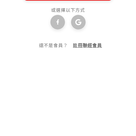
或選擇以下方式
還不是會員？
註冊聯經會員