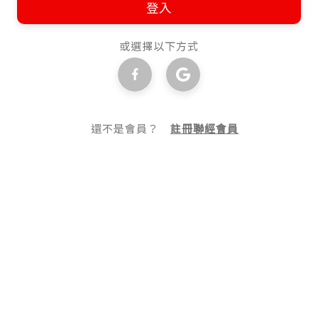
登入
或選擇以下方式
還不是會員？
註冊聯經會員