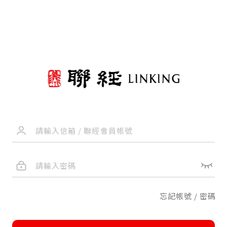
忘記帳號 / 密碼