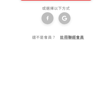
或選擇以下方式
還不是會員？
註冊聯經會員