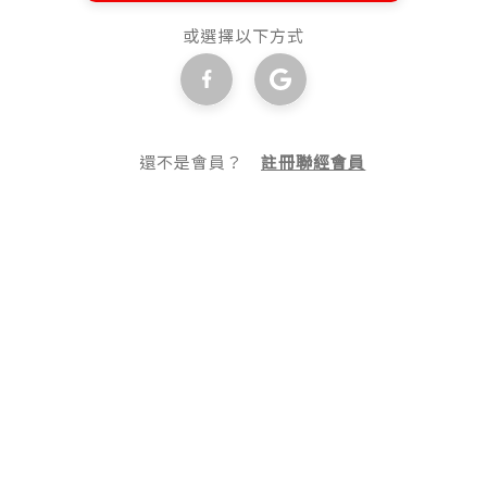
或選擇以下方式
還不是會員？
註冊聯經會員