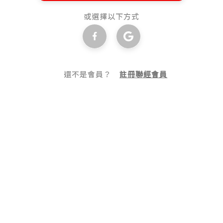
或選擇以下方式
還不是會員？
註冊聯經會員