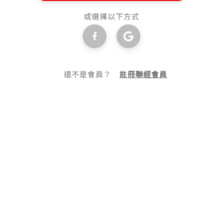
或選擇以下方式
還不是會員？
註冊聯經會員