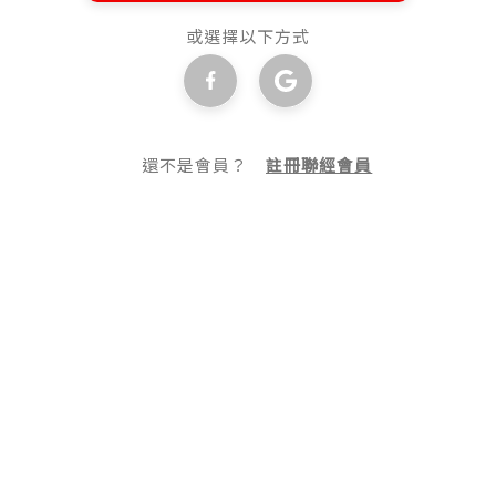
或選擇以下方式
還不是會員？
註冊聯經會員