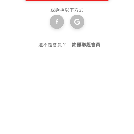
或選擇以下方式
還不是會員？
註冊聯經會員