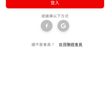
登入
或選擇以下方式
還不是會員？
註冊聯經會員