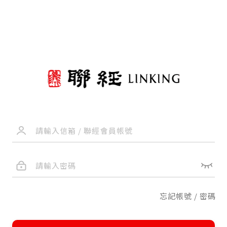
忘記帳號 / 密碼