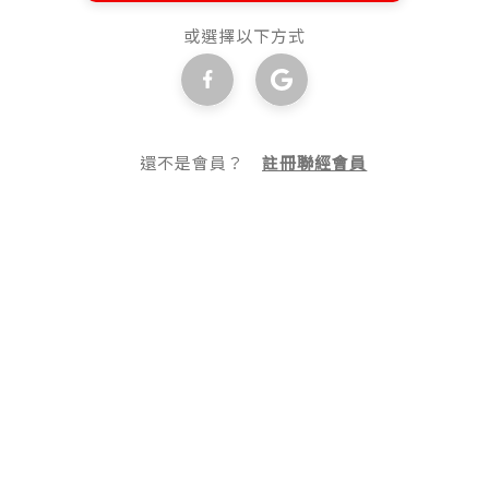
或選擇以下方式
還不是會員？
註冊聯經會員