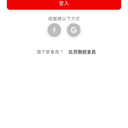
登入
或選擇以下方式
還不是會員？
註冊聯經會員