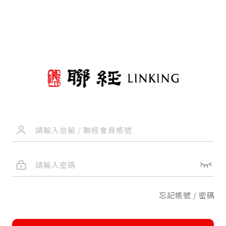
忘記帳號 / 密碼