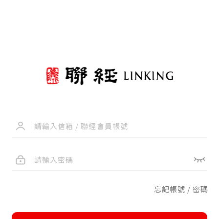
忘記帳號 / 密碼