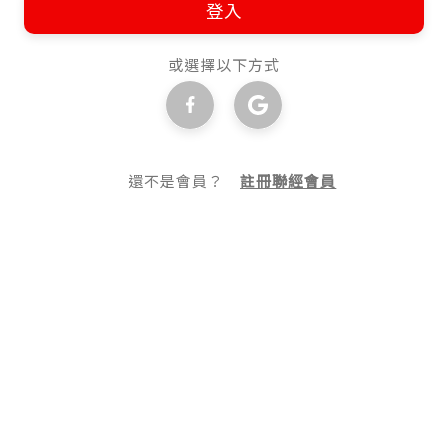
登入
或選擇以下方式
還不是會員？
註冊聯經會員