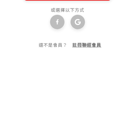
或選擇以下方式
還不是會員？
註冊聯經會員