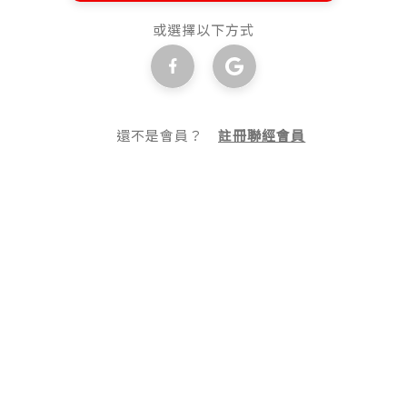
或選擇以下方式
還不是會員？
註冊聯經會員