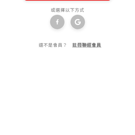
或選擇以下方式
還不是會員？
註冊聯經會員