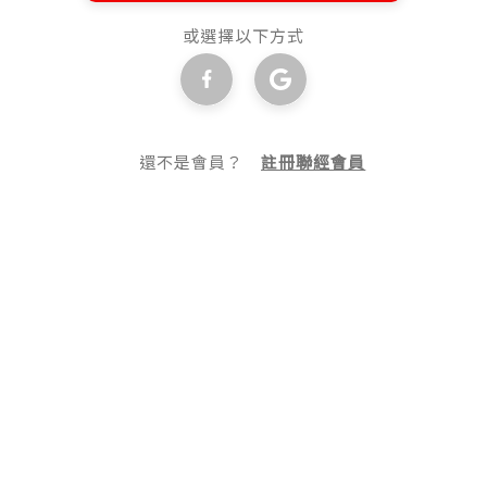
或選擇以下方式
還不是會員？
註冊聯經會員