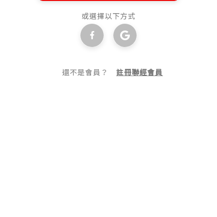
或選擇以下方式
還不是會員？
註冊聯經會員