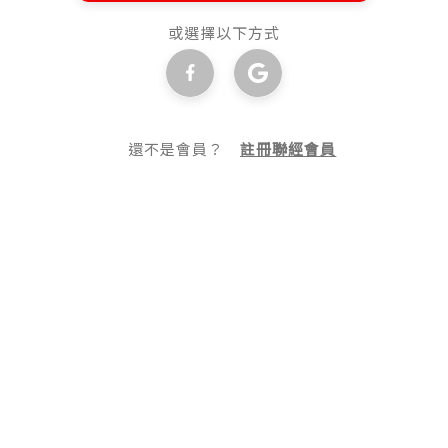
或選擇以下方式
還不是會員？
註冊聯經會員