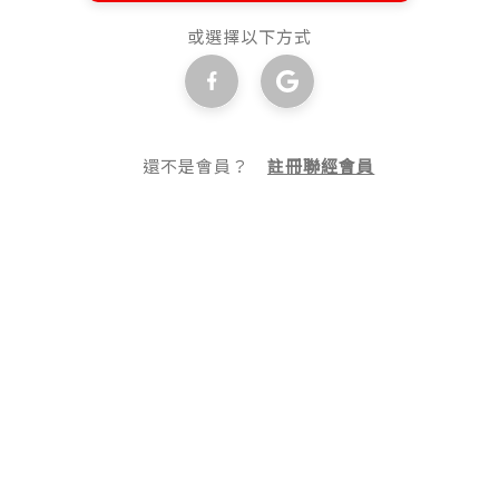
或選擇以下方式
還不是會員？
註冊聯經會員