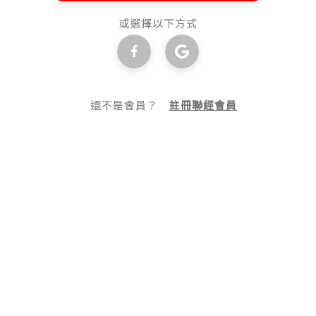
或選擇以下方式
還不是會員？
註冊聯經會員