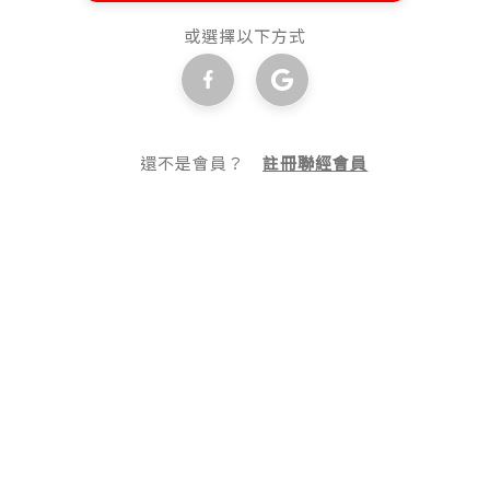
或選擇以下方式
還不是會員？
註冊聯經會員