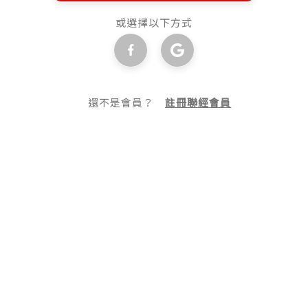
或選擇以下方式
還不是會員？
註冊聯經會員