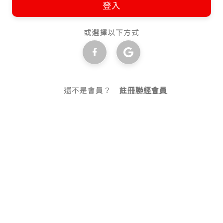
登入
或選擇以下方式
還不是會員？
註冊聯經會員