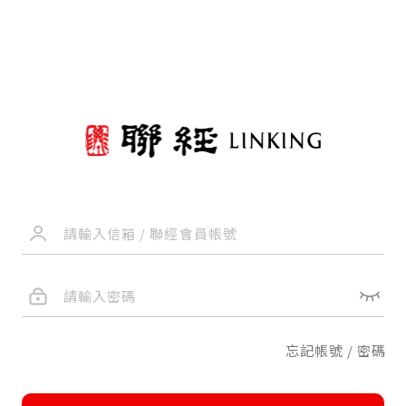
忘記帳號 / 密碼