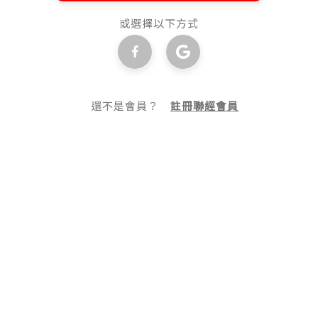
或選擇以下方式
還不是會員？
註冊聯經會員