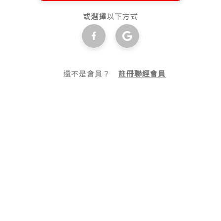
或選擇以下方式
還不是會員？
註冊聯經會員