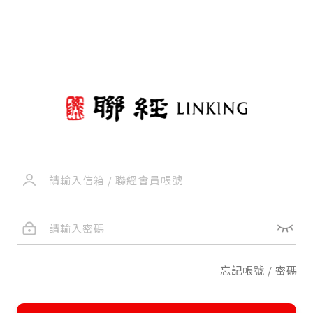
忘記帳號 / 密碼