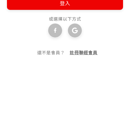
登入
或選擇以下方式
還不是會員？
註冊聯經會員