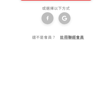
或選擇以下方式
還不是會員？
註冊聯經會員