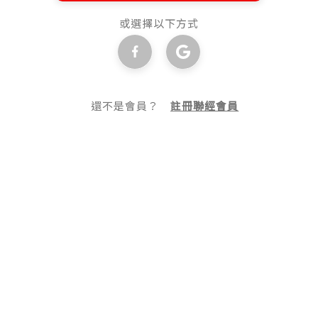
或選擇以下方式
還不是會員？
註冊聯經會員