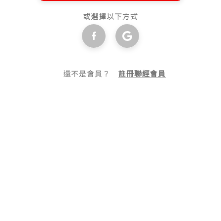
或選擇以下方式
還不是會員？
註冊聯經會員