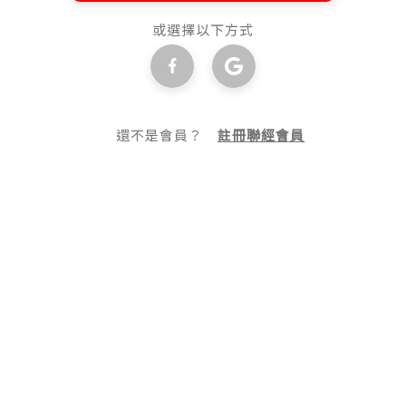
或選擇以下方式
還不是會員？
註冊聯經會員