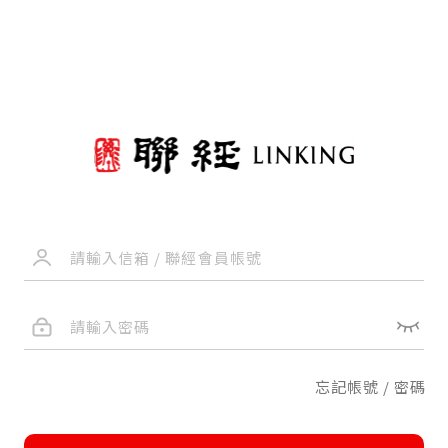
忘記帳號 / 密碼