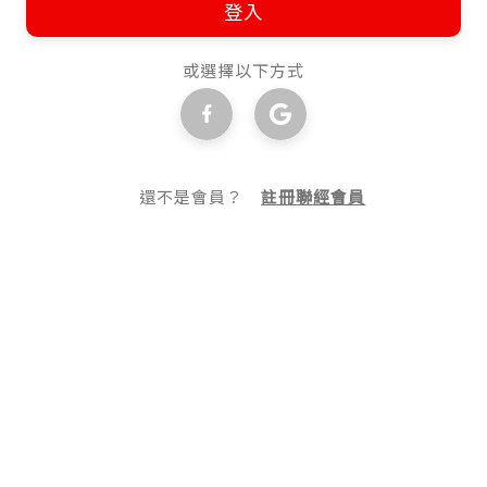
登入
或選擇以下方式
還不是會員？
註冊聯經會員