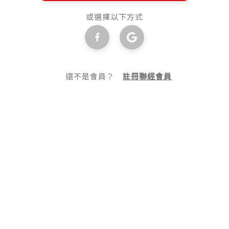
或選擇以下方式
還不是會員？
註冊聯經會員