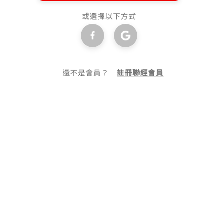
或選擇以下方式
還不是會員？
註冊聯經會員