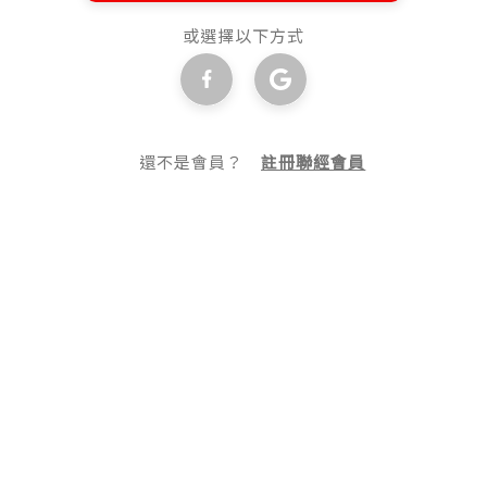
或選擇以下方式
還不是會員？
註冊聯經會員